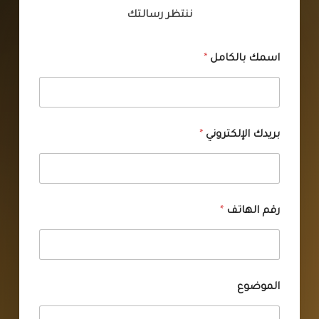
ننتظر رسالتك
اسمك بالكامل
*
بريدك الإلكتروني
*
رقم الهاتف
*
الموضوع